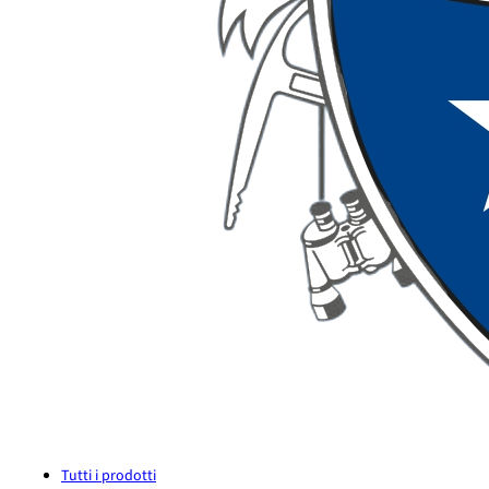
Tutti i prodotti