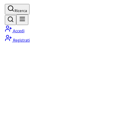
Ricerca
Accedi
Registrati