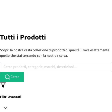
Tutti i Prodotti
Scopri la nostra vasta collezione di prodotti di qualità. Trova esattamente
quello che stai cercando con la nostra ricerca.
Cerca prodotti, categorie, marchi, descrizioni...
Cerca
Filtri Avanzati