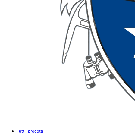
Tutti i prodotti