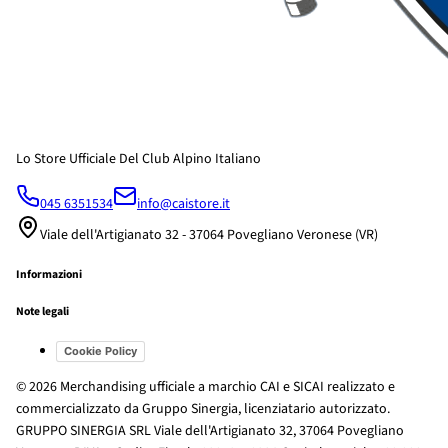
Lo Store Ufficiale Del Club Alpino Italiano
045 6351534
info@caistore.it
Viale dell'Artigianato 32 - 37064 Povegliano Veronese (VR)
Informazioni
Note legali
Cookie Policy
© 2026 Merchandising ufficiale a marchio CAI e SICAI realizzato e
commercializzato da Gruppo Sinergia, licenziatario autorizzato.
GRUPPO SINERGIA SRL Viale dell'Artigianato 32, 37064 Povegliano