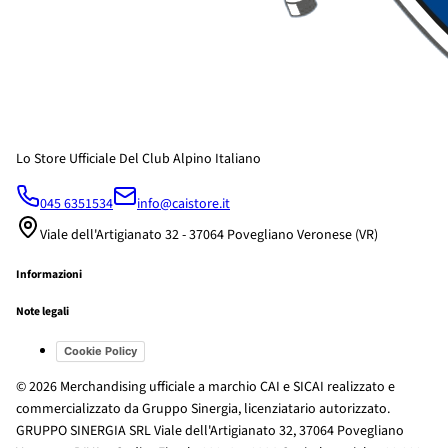
Lo Store Ufficiale Del Club Alpino Italiano
045 6351534
info@caistore.it
Viale dell'Artigianato 32 - 37064 Povegliano Veronese (VR)
Informazioni
Note legali
Cookie Policy
© 2026 Merchandising ufficiale a marchio CAI e SICAI realizzato e
commercializzato da Gruppo Sinergia, licenziatario autorizzato.
GRUPPO SINERGIA SRL Viale dell'Artigianato 32, 37064 Povegliano