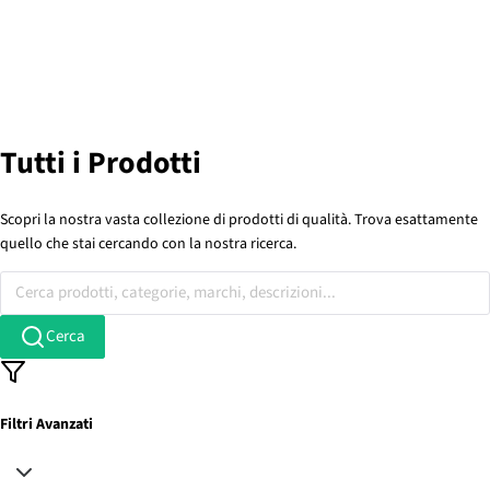
Tutti i Prodotti
Scopri la nostra vasta collezione di prodotti di qualità. Trova esattamente
quello che stai cercando con la nostra ricerca.
Cerca prodotti, categorie, marchi, descrizioni...
Cerca
Filtri Avanzati