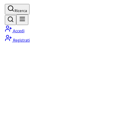
Ricerca
Accedi
Registrati