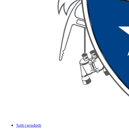
Tutti i prodotti