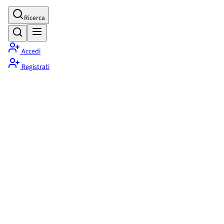
Ricerca
Accedi
Registrati