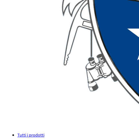
Tutti i prodotti