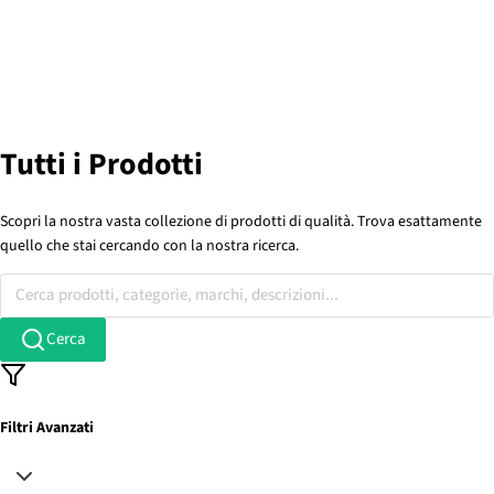
Tutti i Prodotti
Scopri la nostra vasta collezione di prodotti di qualità. Trova esattamente
quello che stai cercando con la nostra ricerca.
Cerca prodotti, categorie, marchi, descrizioni...
Cerca
Filtri Avanzati