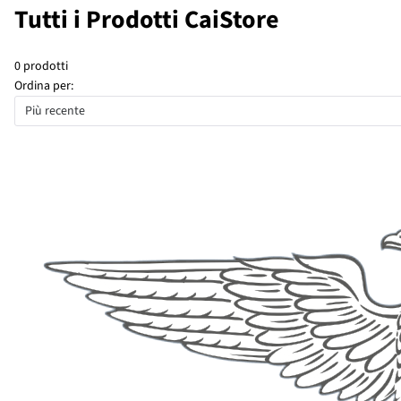
Tutti i Prodotti CaiStore
0 prodotti
Ordina per:
Più recente