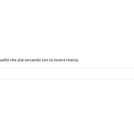
uello che stai cercando con la nostra ricerca.