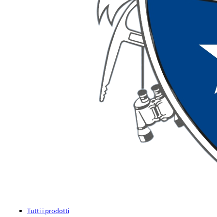
Tutti i prodotti