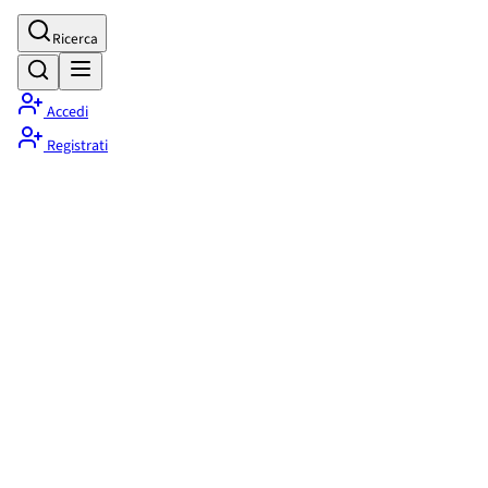
Ricerca
Accedi
Registrati