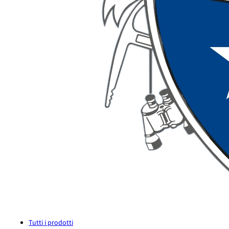
Tutti i prodotti