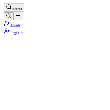
Ricerca
Accedi
Registrati