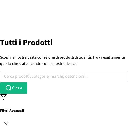
Tutti i Prodotti
Scopri la nostra vasta collezione di prodotti di qualità. Trova esattamente
quello che stai cercando con la nostra ricerca.
Cerca prodotti, categorie, marchi, descrizioni...
Cerca
Filtri Avanzati