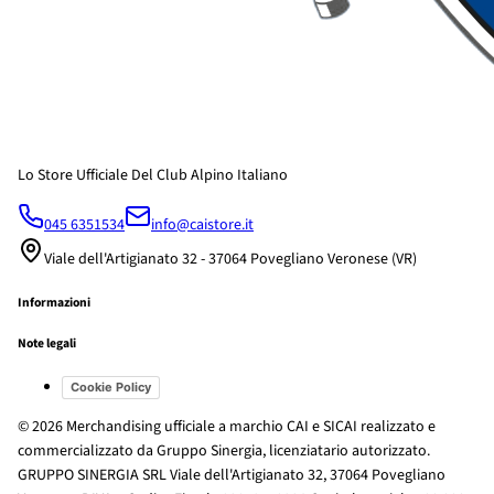
Lo Store Ufficiale Del Club Alpino Italiano
045 6351534
info@caistore.it
Viale dell'Artigianato 32 - 37064 Povegliano Veronese (VR)
Informazioni
Note legali
Cookie Policy
© 2026 Merchandising ufficiale a marchio CAI e SICAI realizzato e
commercializzato da Gruppo Sinergia, licenziatario autorizzato.
GRUPPO SINERGIA SRL Viale dell'Artigianato 32, 37064 Povegliano