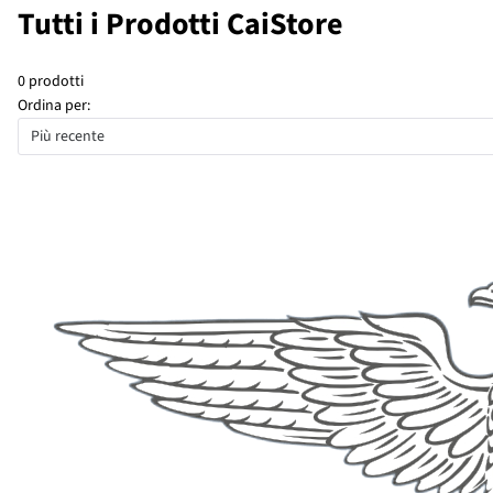
Tutti i Prodotti CaiStore
0 prodotti
Ordina per:
Più recente