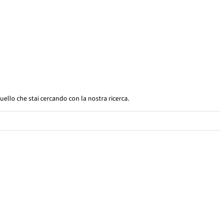
uello che stai cercando con la nostra ricerca.