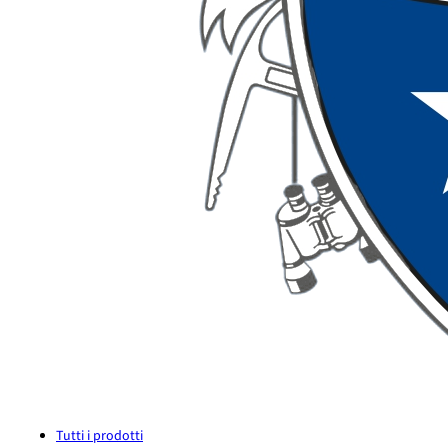
Tutti i prodotti