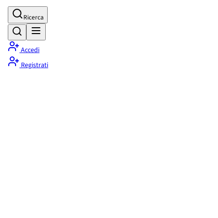
Ricerca
Accedi
Registrati