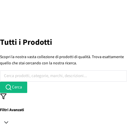
Tutti i Prodotti
Scopri la nostra vasta collezione di prodotti di qualità. Trova esattamente
quello che stai cercando con la nostra ricerca.
Cerca prodotti, categorie, marchi, descrizioni...
Cerca
Filtri Avanzati