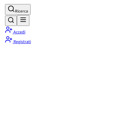
Ricerca
Accedi
Registrati