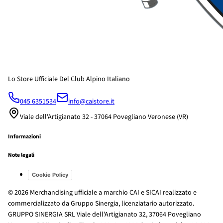
Lo Store Ufficiale Del Club Alpino Italiano
045 6351534
info@caistore.it
Viale dell'Artigianato 32 - 37064 Povegliano Veronese (VR)
Informazioni
Note legali
Cookie Policy
© 2026 Merchandising ufficiale a marchio CAI e SICAI realizzato e
commercializzato da Gruppo Sinergia, licenziatario autorizzato.
GRUPPO SINERGIA SRL Viale dell'Artigianato 32, 37064 Povegliano