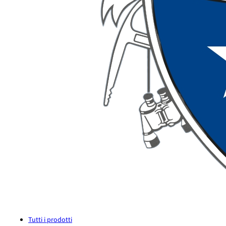
Tutti i prodotti