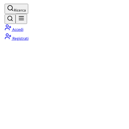
Ricerca
Accedi
Registrati