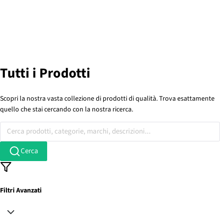
Tutti i Prodotti
Scopri la nostra vasta collezione di prodotti di qualità. Trova esattamente
quello che stai cercando con la nostra ricerca.
Cerca prodotti, categorie, marchi, descrizioni...
Cerca
Filtri Avanzati