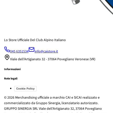
Lo Store Ufficiale Del Club Alpino Italiano
045 6351534
info@caistore.it
Viale dell'Artigianato 32 - 37064 Povegliano Veronese (VR)
Informazioni
Note legali
Cookie Policy
© 2026 Merchandising ufficiale a marchio CAI e SICAI realizzato e
commercializzato da Gruppo Sinergia, licenziatario autorizzato.
GRUPPO SINERGIA SRL Viale dell'Artigianato 32, 37064 Povegliano