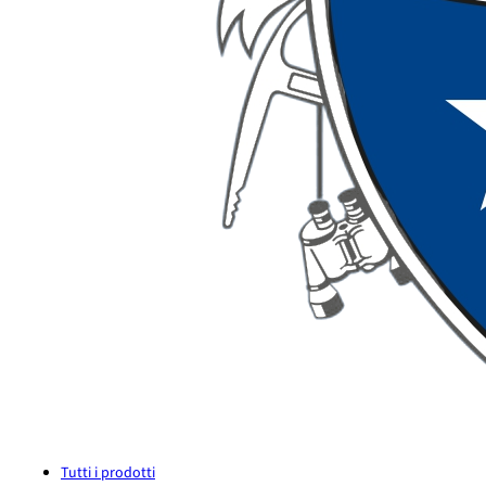
Tutti i prodotti