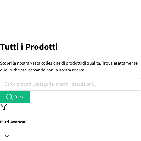
Tutti i Prodotti
Scopri la nostra vasta collezione di prodotti di qualità. Trova esattamente
quello che stai cercando con la nostra ricerca.
Cerca prodotti, categorie, marchi, descrizioni...
Cerca
Filtri Avanzati