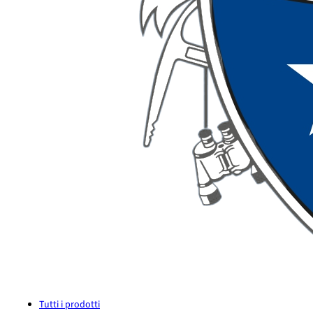
Tutti i prodotti