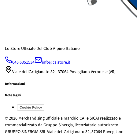
Lo Store Ufficiale Del Club Alpino Italiano
045 6351534
info@caistore.it
Viale dell'Artigianato 32 - 37064 Povegliano Veronese (VR)
Informazioni
Note legali
Cookie Policy
© 2026 Merchandising ufficiale a marchio CAI e SICAI realizzato e
commercializzato da Gruppo Sinergia, licenziatario autorizzato.
GRUPPO SINERGIA SRL Viale dell'Artigianato 32, 37064 Povegliano