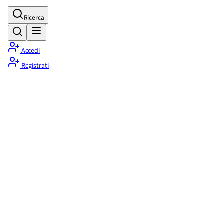
Ricerca
Accedi
Registrati