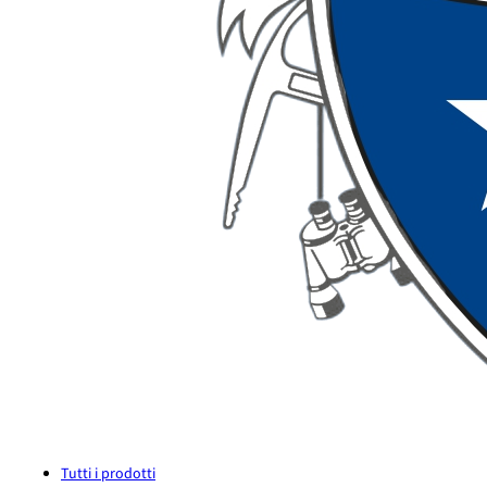
Tutti i prodotti