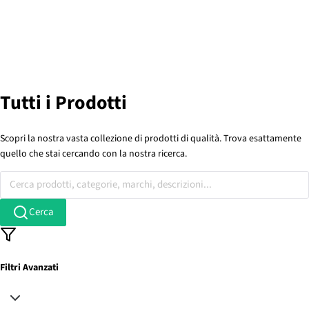
Tutti i Prodotti
Scopri la nostra vasta collezione di prodotti di qualità. Trova esattamente
quello che stai cercando con la nostra ricerca.
Cerca prodotti, categorie, marchi, descrizioni...
Cerca
Filtri Avanzati