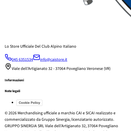
Lo Store Ufficiale Del Club Alpino Italiano
045 6351534
info@caistore.it
Viale dell'Artigianato 32 - 37064 Povegliano Veronese (VR)
Informazioni
Note legali
Cookie Policy
© 2026 Merchandising ufficiale a marchio CAI e SICAI realizzato e
commercializzato da Gruppo Sinergia, licenziatario autorizzato.
GRUPPO SINERGIA SRL Viale dell'Artigianato 32, 37064 Povegliano