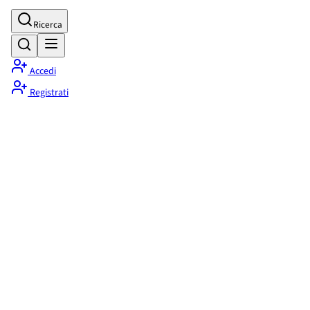
Ricerca
Accedi
Registrati