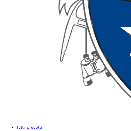
Tutti i prodotti