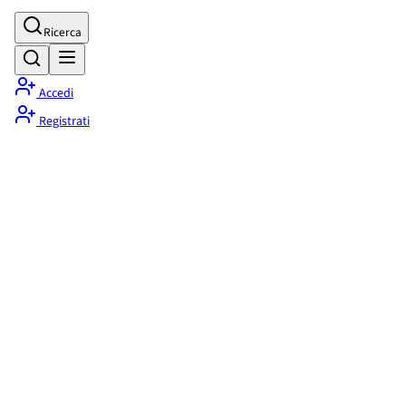
Ricerca
Accedi
Registrati