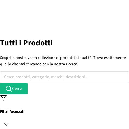
Tutti i Prodotti
Scopri la nostra vasta collezione di prodotti di qualità. Trova esattamente
quello che stai cercando con la nostra ricerca.
Cerca prodotti, categorie, marchi, descrizioni...
Cerca
Filtri Avanzati