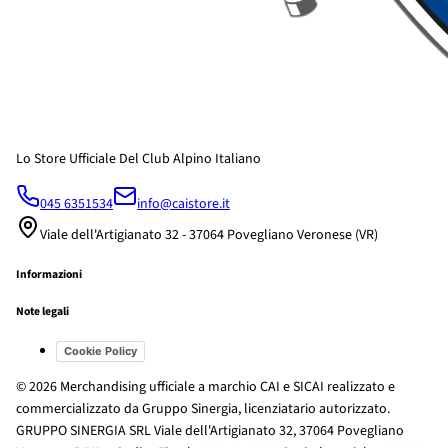
Lo Store Ufficiale Del Club Alpino Italiano
045 6351534
info@caistore.it
Viale dell'Artigianato 32 - 37064 Povegliano Veronese (VR)
Informazioni
Note legali
Cookie Policy
© 2026 Merchandising ufficiale a marchio CAI e SICAI realizzato e
commercializzato da Gruppo Sinergia, licenziatario autorizzato.
GRUPPO SINERGIA SRL Viale dell'Artigianato 32, 37064 Povegliano