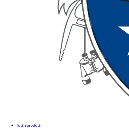
Tutti i prodotti