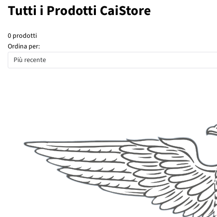
Tutti i Prodotti CaiStore
0 prodotti
Ordina per:
Più recente