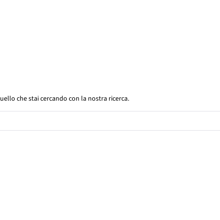
uello che stai cercando con la nostra ricerca.