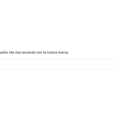
uello che stai cercando con la nostra ricerca.