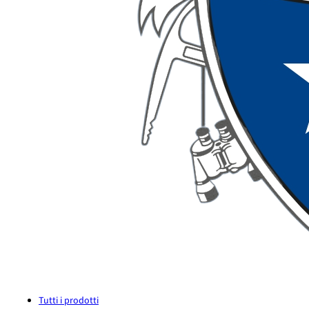
Tutti i prodotti