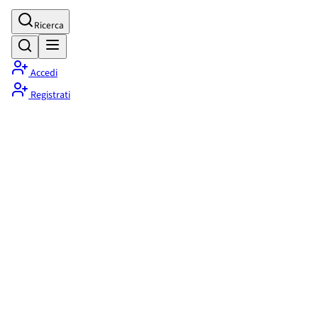
Ricerca
Accedi
Registrati