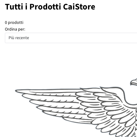
Tutti i Prodotti CaiStore
0 prodotti
Ordina per:
Più recente