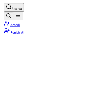
Ricerca
Accedi
Registrati