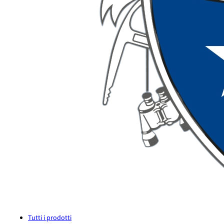
Tutti i prodotti