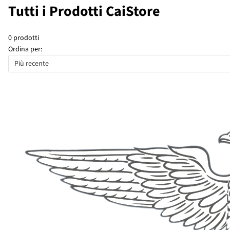
Tutti i Prodotti CaiStore
0 prodotti
Ordina per:
Più recente