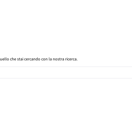
uello che stai cercando con la nostra ricerca.