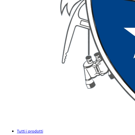
Tutti i prodotti