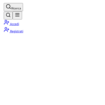
Ricerca
Accedi
Registrati