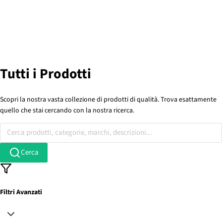
Tutti i Prodotti
Scopri la nostra vasta collezione di prodotti di qualità. Trova esattamente
quello che stai cercando con la nostra ricerca.
Cerca prodotti, categorie, marchi, descrizioni...
Cerca
Filtri Avanzati