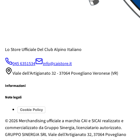
Lo Store Ufficiale Del Club Alpino Italiano
045 6351534
info@caistore.it
Viale dell'Artigianato 32 - 37064 Povegliano Veronese (VR)
Informazioni
Note legali
Cookie Policy
© 2026 Merchandising ufficiale a marchio CAI e SICAI realizzato e
commercializzato da Gruppo Sinergia, licenziatario autorizzato.
GRUPPO SINERGIA SRL Viale dell'Artigianato 32, 37064 Povegliano