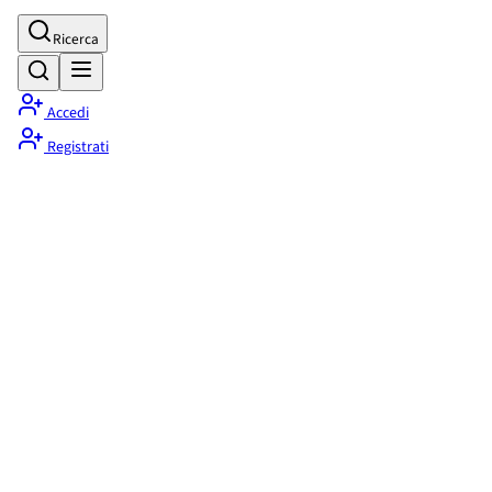
Ricerca
Accedi
Registrati