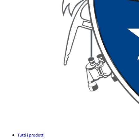
Tutti i prodotti