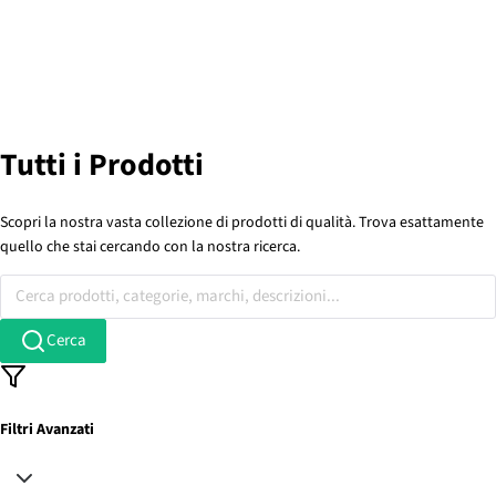
Tutti i Prodotti
Scopri la nostra vasta collezione di prodotti di qualità. Trova esattamente
quello che stai cercando con la nostra ricerca.
Cerca prodotti, categorie, marchi, descrizioni...
Cerca
Filtri Avanzati