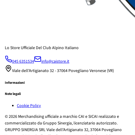
Lo Store Ufficiale Del Club Alpino Italiano
045 6351534
info@caistore.it
Viale dell'Artigianato 32 - 37064 Povegliano Veronese (VR)
Informazioni
Note legali
Cookie Policy
© 2026 Merchandising ufficiale a marchio CAI e SICAI realizzato e
commercializzato da Gruppo Sinergia, licenziatario autorizzato.
GRUPPO SINERGIA SRL Viale dell'Artigianato 32, 37064 Povegliano