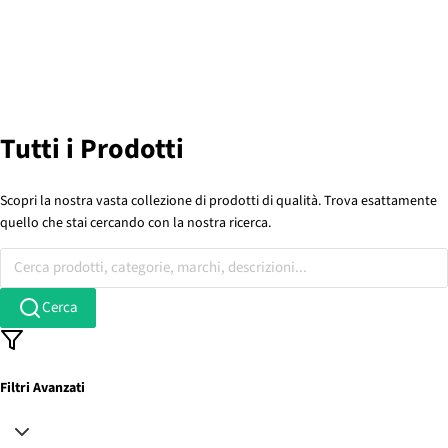
Tutti i Prodotti
Scopri la nostra vasta collezione di prodotti di qualità. Trova esattamente
quello che stai cercando con la nostra ricerca.
Cerca prodotti, categorie, marchi, descrizioni...
Cerca
Filtri Avanzati