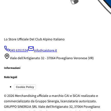
Lo Store Ufficiale Del Club Alpino Italiano
045 6351534
info@caistore.it
Viale dell'Artigianato 32 - 37064 Povegliano Veronese (VR)
Informazioni
Note legali
Cookie Policy
© 2026 Merchandising ufficiale a marchio CAI e SICAI realizzato e
commercializzato da Gruppo Sinergia, licenziatario autorizzato.
GRUPPO SINERGIA SRL Viale dell'Artigianato 32, 37064 Povegliano