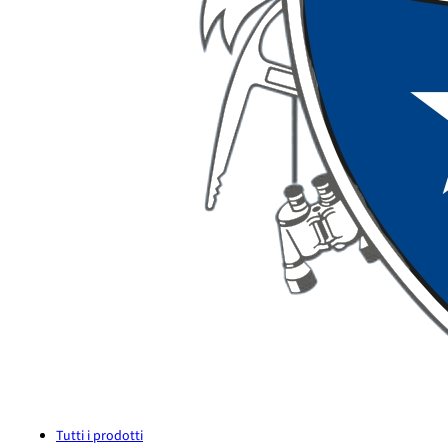
Tutti i prodotti