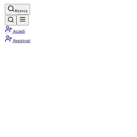
Ricerca
Accedi
Registrati