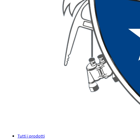
Tutti i prodotti