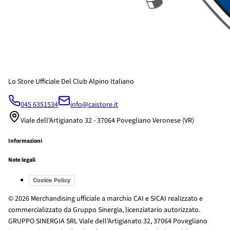
Lo Store Ufficiale Del Club Alpino Italiano
045 6351534
info@caistore.it
Viale dell'Artigianato 32 - 37064 Povegliano Veronese (VR)
Informazioni
Note legali
Cookie Policy
© 2026 Merchandising ufficiale a marchio CAI e SICAI realizzato e
commercializzato da Gruppo Sinergia, licenziatario autorizzato.
GRUPPO SINERGIA SRL Viale dell'Artigianato 32, 37064 Povegliano