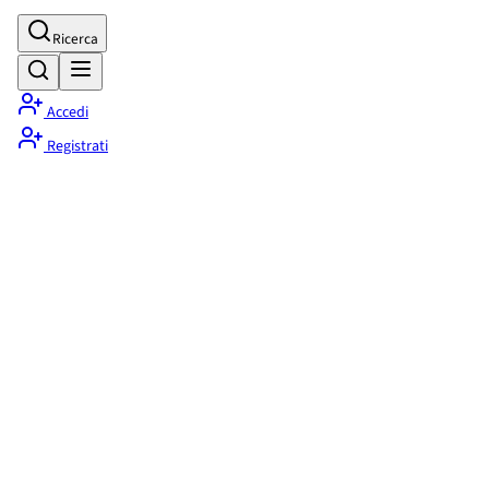
Ricerca
Accedi
Registrati