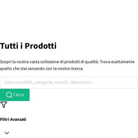
Tutti i Prodotti
Scopri la nostra vasta collezione di prodotti di qualità. Trova esattamente
quello che stai cercando con la nostra ricerca.
Cerca prodotti, categorie, marchi, descrizioni...
Cerca
Filtri Avanzati