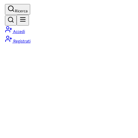
Ricerca
Accedi
Registrati