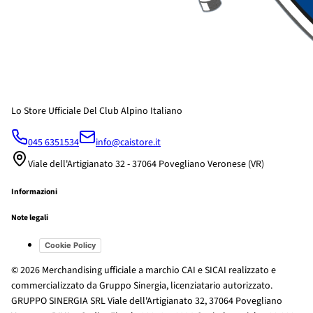
Lo Store Ufficiale Del Club Alpino Italiano
045 6351534
info@caistore.it
Viale dell'Artigianato 32 - 37064 Povegliano Veronese (VR)
Informazioni
Note legali
Cookie Policy
© 2026 Merchandising ufficiale a marchio CAI e SICAI realizzato e
commercializzato da Gruppo Sinergia, licenziatario autorizzato.
GRUPPO SINERGIA SRL Viale dell'Artigianato 32, 37064 Povegliano