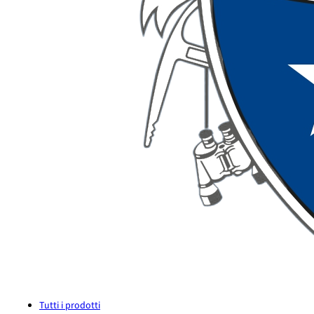
Tutti i prodotti