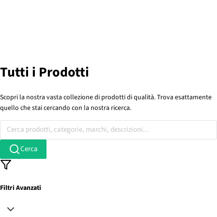
Tutti i Prodotti
Scopri la nostra vasta collezione di prodotti di qualità. Trova esattamente
quello che stai cercando con la nostra ricerca.
Cerca prodotti, categorie, marchi, descrizioni...
Cerca
Filtri Avanzati