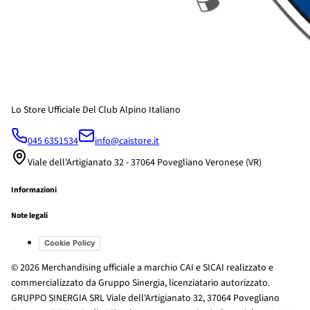
Lo Store Ufficiale Del Club Alpino Italiano
045 6351534
info@caistore.it
Viale dell'Artigianato 32 - 37064 Povegliano Veronese (VR)
Informazioni
Note legali
Cookie Policy
© 2026 Merchandising ufficiale a marchio CAI e SICAI realizzato e
commercializzato da Gruppo Sinergia, licenziatario autorizzato.
GRUPPO SINERGIA SRL Viale dell'Artigianato 32, 37064 Povegliano