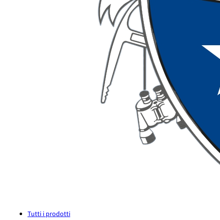
Tutti i prodotti