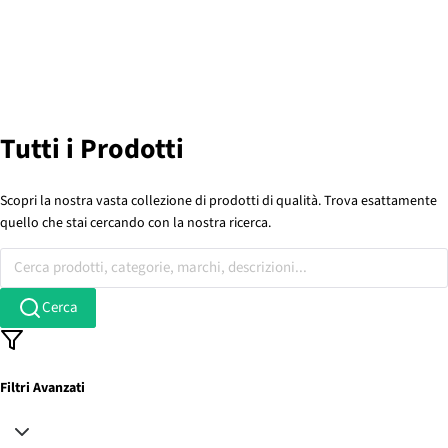
Tutti i Prodotti
Scopri la nostra vasta collezione di prodotti di qualità. Trova esattamente
quello che stai cercando con la nostra ricerca.
Cerca prodotti, categorie, marchi, descrizioni...
Cerca
Filtri Avanzati