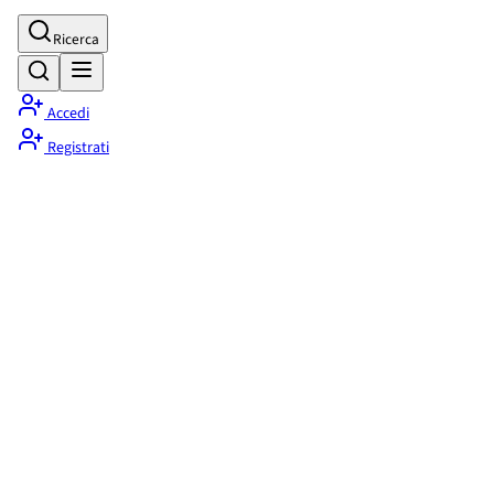
Ricerca
Accedi
Registrati